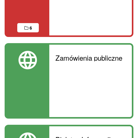
6
Zamówienia publiczne